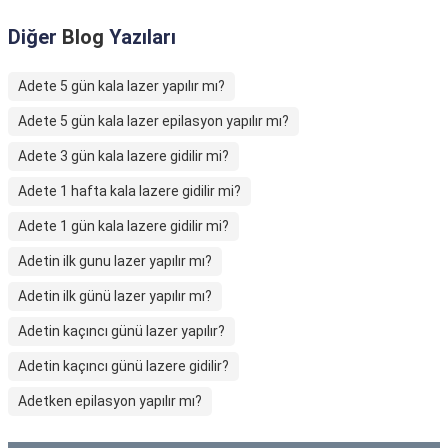
Diğer
Blog
Yazıları
Adete 5 gün kala lazer yapılır mı?
Adete 5 gün kala lazer epilasyon yapılır mı?
Adete 3 gün kala lazere gidilir mi?
Adete 1 hafta kala lazere gidilir mi?
Adete 1 gün kala lazere gidilir mi?
Adetin ilk gunu lazer yapılır mı?
Adetin ilk günü lazer yapılır mı?
Adetin kaçıncı günü lazer yapılır?
Adetin kaçıncı günü lazere gidilir?
Adetken epilasyon yapılır mı?