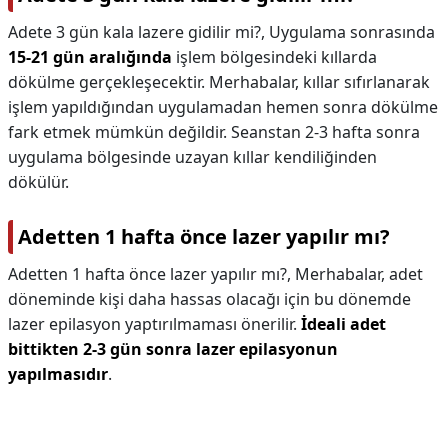
Adete 3 gün kala lazere gidilir mi?,
Uygulama sonrasında
15-21 gün aralığında
işlem bölgesindeki kıllarda
dökülme gerçekleşecektir. Merhabalar, kıllar sıfırlanarak
işlem yapıldığından uygulamadan hemen sonra dökülme
fark etmek mümkün değildir. Seanstan 2-3 hafta sonra
uygulama bölgesinde uzayan kıllar kendiliğinden
dökülür.
Adetten 1 hafta önce lazer yapılır mı?
Adetten 1 hafta önce lazer yapılır mı?,
Merhabalar, adet
döneminde kişi daha hassas olacağı için bu dönemde
lazer epilasyon yaptırılmaması önerilir.
İdeali adet
bittikten 2-3 gün sonra lazer epilasyonun
yapılmasıdır
.