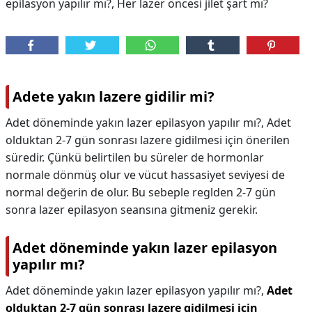
epilasyon yapılır mı?, Her lazer öncesi jilet şart mı?
Adete yakın lazere gidilir mi?
Adet döneminde yakın lazer epilasyon yapılır mı?, Adet
olduktan 2-7 gün sonrası lazere gidilmesi için önerilen
süredir. Çünkü belirtilen bu süreler de hormonlar
normale dönmüş olur ve vücut hassasiyet seviyesi de
normal değerin de olur. Bu sebeple reglden 2-7 gün
sonra lazer epilasyon seansına gitmeniz gerekir.
Adet döneminde yakın lazer epilasyon
yapılır mı?
Adet döneminde yakın lazer epilasyon yapılır mı?,
Adet
olduktan 2-7 gün sonrası lazere gidilmesi için