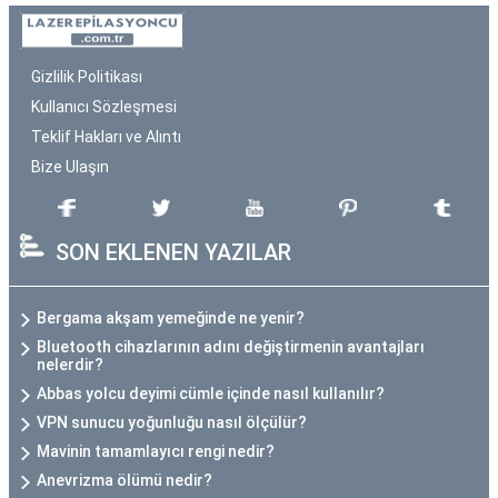
Gizlilik Politikası
Kullanıcı Sözleşmesi
Teklif Hakları ve Alıntı
Bize Ulaşın
SON EKLENEN YAZILAR
Bergama akşam yemeğinde ne yenir?
Bluetooth cihazlarının adını değiştirmenin avantajları
nelerdir?
Abbas yolcu deyimi cümle içinde nasıl kullanılır?
VPN sunucu yoğunluğu nasıl ölçülür?
Mavinin tamamlayıcı rengi nedir?
Anevrizma ölümü nedir?