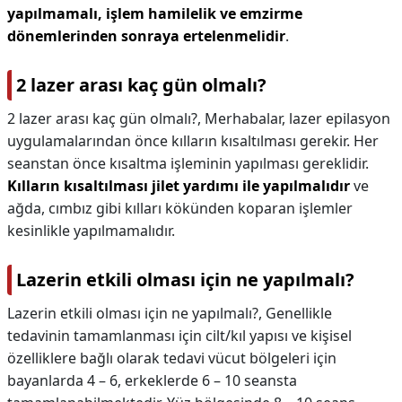
yapılmamalı, işlem hamilelik ve emzirme
dönemlerinden sonraya ertelenmelidir
.
2 lazer arası kaç gün olmalı?
2 lazer arası kaç gün olmalı?,
Merhabalar, lazer epilasyon
uygulamalarından önce kılların kısaltılması gerekir. Her
seanstan önce kısaltma işleminin yapılması gereklidir.
Kılların kısaltılması jilet yardımı ile yapılmalıdır
ve
ağda, cımbız gibi kılları kökünden koparan işlemler
kesinlikle yapılmamalıdır.
Lazerin etkili olması için ne yapılmalı?
Lazerin etkili olması için ne yapılmalı?,
Genellikle
tedavinin tamamlanması için cilt/kıl yapısı ve kişisel
özelliklere bağlı olarak tedavi vücut bölgeleri için
bayanlarda 4 – 6, erkeklerde 6 – 10 seansta