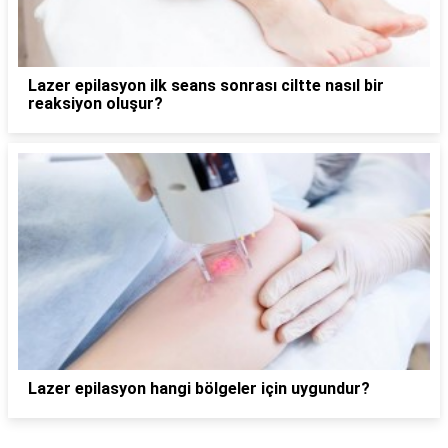
Lazer epilasyon ilk seans sonrası ciltte nasıl bir
reaksiyon oluşur?
Lazer epilasyon hangi bölgeler için uygundur?