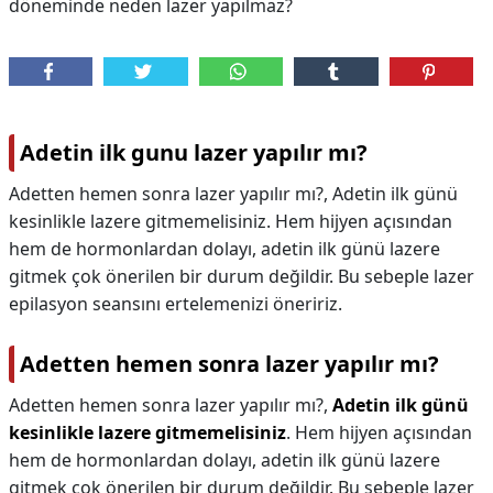
döneminde neden lazer yapılmaz?
Adetin ilk gunu lazer yapılır mı?
Adetten hemen sonra lazer yapılır mı?, Adetin ilk günü
kesinlikle lazere gitmemelisiniz. Hem hijyen açısından
hem de hormonlardan dolayı, adetin ilk günü lazere
gitmek çok önerilen bir durum değildir. Bu sebeple lazer
epilasyon seansını ertelemenizi öneririz.
Adetten hemen sonra lazer yapılır mı?
Adetten hemen sonra lazer yapılır mı?,
Adetin ilk günü
kesinlikle lazere gitmemelisiniz
. Hem hijyen açısından
hem de hormonlardan dolayı, adetin ilk günü lazere
gitmek çok önerilen bir durum değildir. Bu sebeple lazer