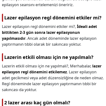
epilasyon seansını ertelemenizi öneririz.
Lazer epilasyon regl dönemini etkiler mi?
Lazer epilasyon regl dönemini etkiler mi?,
İdeali adet
bittikten 2-3 gün sonra lazer epilasyonun
yapılmasıdır
. Ancak adet döneminde lazer epilasyon
yaptırmanın tıbbi olarak bir sakıncası yoktur.
Lazerin etkili olması için ne yapılmalı?
Lazerin etkili olması için ne yapılmalı?,
Merhabalar,
lazer
epilasyon regl dönemini etkilemez
. Lazer epilasyon
adet gecikmesi veya adet düzensizliğine de neden olmaz.
Regl döneminde lazer epilasyon yaptırmanın tıbbi bir
sakıncası da yoktur.
2 lazer arası kaç gün olmalı?