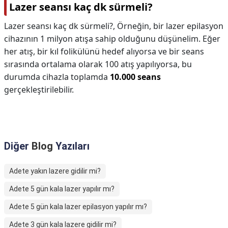
Lazer seansı kaç dk sürmeli?
Lazer seansı kaç dk sürmeli?,
Örneğin, bir lazer epilasyon
cihazının 1 milyon atışa sahip olduğunu düşünelim. Eğer
her atış, bir kıl folikülünü hedef alıyorsa ve bir seans
sırasında ortalama olarak 100 atış yapılıyorsa, bu
durumda cihazla toplamda
10.000 seans
gerçekleştirilebilir.
Diğer
Blog
Yazıları
Adete yakın lazere gidilir mi?
Adete 5 gün kala lazer yapılır mı?
Adete 5 gün kala lazer epilasyon yapılır mı?
Adete 3 gün kala lazere gidilir mi?