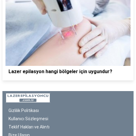
Lazer epilasyon hangi bölgeler için uygundur?
Gizlilik Politikası
Kullanıcı Sözleşmesi
Teklif Hakları ve Alıntı
Bize Ulaşın