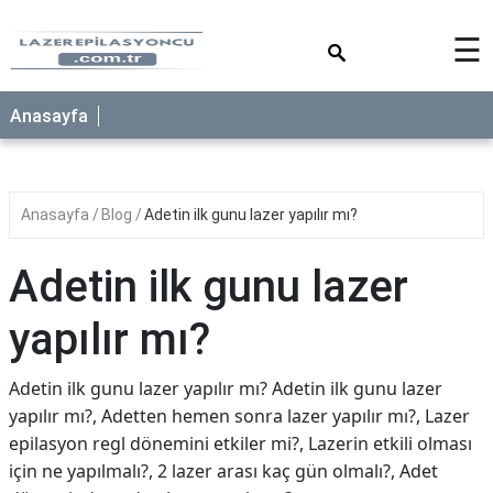
×
☰
Anasayfa
Anasayfa
Blog
Adetin ilk gunu lazer yapılır mı?
Adetin ilk gunu lazer
yapılır mı?
Adetin ilk gunu lazer yapılır mı? Adetin ilk gunu lazer
yapılır mı?, Adetten hemen sonra lazer yapılır mı?, Lazer
epilasyon regl dönemini etkiler mi?, Lazerin etkili olması
için ne yapılmalı?, 2 lazer arası kaç gün olmalı?, Adet