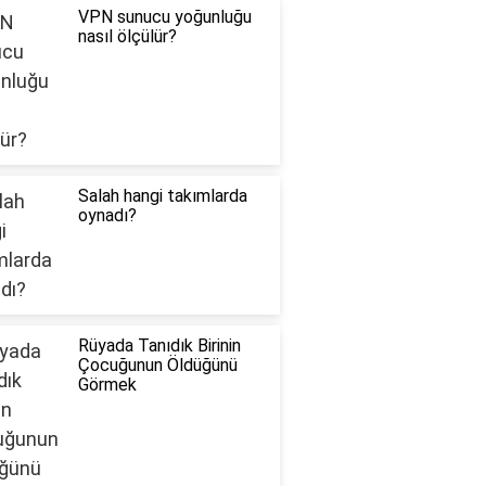
VPN sunucu yoğunluğu
nasıl ölçülür?
Salah hangi takımlarda
oynadı?
Rüyada Tanıdık Birinin
Çocuğunun Öldüğünü
Görmek