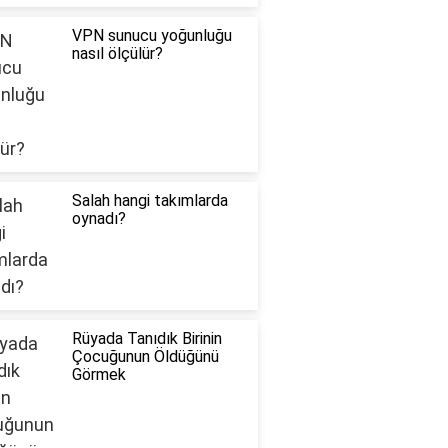
VPN sunucu yoğunluğu
nasıl ölçülür?
Salah hangi takımlarda
oynadı?
Rüyada Tanıdık Birinin
Çocuğunun Öldüğünü
Görmek