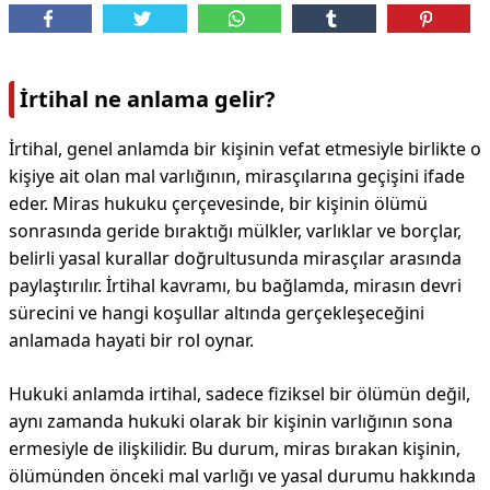
İrtihal ne anlama gelir?
İrtihal, genel anlamda bir kişinin vefat etmesiyle birlikte o
kişiye ait olan mal varlığının, mirasçılarına geçişini ifade
eder. Miras hukuku çerçevesinde, bir kişinin ölümü
sonrasında geride bıraktığı mülkler, varlıklar ve borçlar,
belirli yasal kurallar doğrultusunda mirasçılar arasında
paylaştırılır. İrtihal kavramı, bu bağlamda, mirasın devri
sürecini ve hangi koşullar altında gerçekleşeceğini
anlamada hayati bir rol oynar.
Hukuki anlamda irtihal, sadece fiziksel bir ölümün değil,
aynı zamanda hukuki olarak bir kişinin varlığının sona
ermesiyle de ilişkilidir. Bu durum, miras bırakan kişinin,
ölümünden önceki mal varlığı ve yasal durumu hakkında