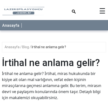
×
☰
Anasayfa
Anasayfa
Blog
İrtihal ne anlama gelir?
İrtihal ne anlama gelir?
İrtihal ne anlama gelir? İrtihal, miras hukukunda bir
kişiye ait olan mal varlığının, vefat eden kişinin
mirasçılarına geçmesi anlamına gelir. Bu terim, mirasın
devri ve paylaşımı konularında önem taşır. Detaylı bilgi
için makalemizi okuyabilirsiniz.