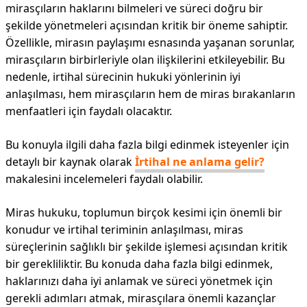
mirasçıların haklarını bilmeleri ve süreci doğru bir
şekilde yönetmeleri açısından kritik bir öneme sahiptir.
Özellikle, mirasın paylaşımı esnasında yaşanan sorunlar,
mirasçıların birbirleriyle olan ilişkilerini etkileyebilir. Bu
nedenle, irtihal sürecinin hukuki yönlerinin iyi
anlaşılması, hem mirasçıların hem de miras bırakanların
menfaatleri için faydalı olacaktır.
Bu konuyla ilgili daha fazla bilgi edinmek isteyenler için
detaylı bir kaynak olarak
İrtihal ne anlama gelir?
makalesini incelemeleri faydalı olabilir.
Miras hukuku, toplumun birçok kesimi için önemli bir
konudur ve irtihal teriminin anlaşılması, miras
süreçlerinin sağlıklı bir şekilde işlemesi açısından kritik
bir gerekliliktir. Bu konuda daha fazla bilgi edinmek,
haklarınızı daha iyi anlamak ve süreci yönetmek için
gerekli adımları atmak, mirasçılara önemli kazançlar