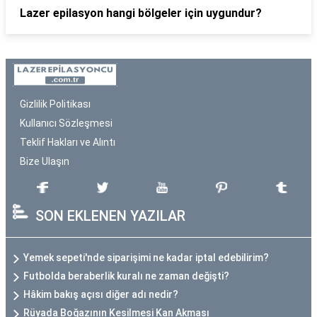
Lazer epilasyon hangi bölgeler için uygundur?
Gizlilik Politikası
Kullanıcı Sözleşmesi
Teklif Hakları ve Alıntı
Bize Ulaşın
SON EKLENEN YAZILAR
Yemek sepeti'nde siparişimi ne kadar iptal edebilirim?
Futbolda beraberlik kuralı ne zaman değişti?
Hâkim bakış açısı diğer adı nedir?
Rüyada Boğazının Kesilmesi Kan Akması