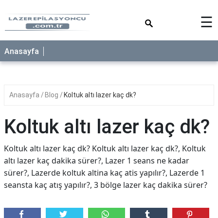
×
☰
Anasayfa
Anasayfa
Blog
Koltuk altı lazer kaç dk?
Koltuk altı lazer kaç dk?
Koltuk altı lazer kaç dk? Koltuk altı lazer kaç dk?, Koltuk
altı lazer kaç dakika sürer?, Lazer 1 seans ne kadar
sürer?, Lazerde koltuk altina kaç atis yapılır?, Lazerde 1
seansta kaç atış yapılır?, 3 bölge lazer kaç dakika sürer?