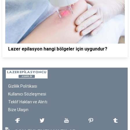
Lazer epilasyon hangi bölgeler için uygundur?
Gizlilik Politikası
Kullanıcı Sözleşmesi
Teklif Hakları ve Alıntı
Bize Ulaşın