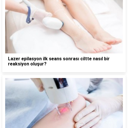
Lazer epilasyon ilk seans sonrası ciltte nasıl bir
reaksiyon oluşur?