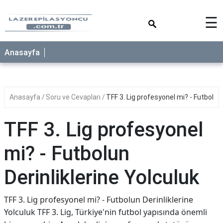
×
☰
Anasayfa
Anasayfa
Soru ve Cevapları
TFF 3. Lig profesyonel mi? - Futbolun 
TFF 3. Lig profesyonel
mi? - Futbolun
Derinliklerine Yolculuk
TFF 3. Lig profesyonel mi? - Futbolun Derinliklerine
Yolculuk TFF 3. Lig, Türkiye'nin futbol yapısında önemli