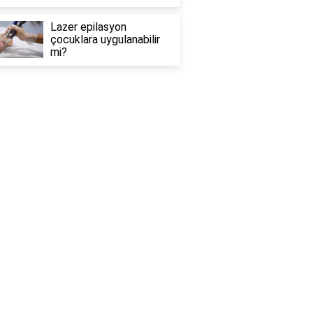
Lazer epilasyon
çocuklara uygulanabilir
mi?