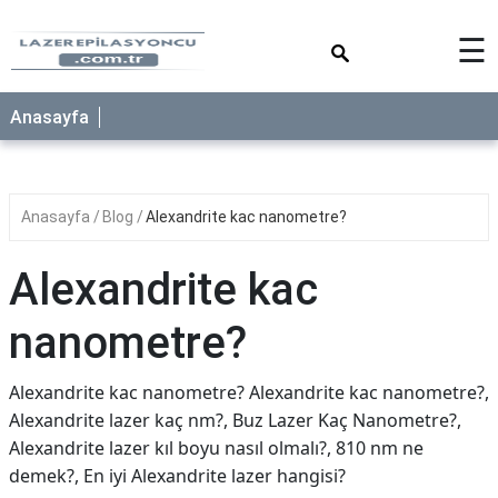
×
☰
Anasayfa
Anasayfa
Blog
Alexandrite kac nanometre?
Alexandrite kac
nanometre?
Alexandrite kac nanometre? Alexandrite kac nanometre?,
Alexandrite lazer kaç nm?, Buz Lazer Kaç Nanometre?,
Alexandrite lazer kıl boyu nasıl olmalı?, 810 nm ne
demek?, En iyi Alexandrite lazer hangisi?