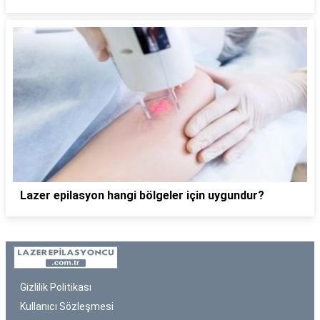
Lazer epilasyon hangi bölgeler için uygundur?
Gizlilik Politikası
Kullanıcı Sözleşmesi