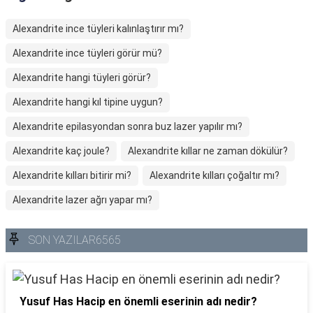
Alexandrite ince tüyleri kalınlaştırır mı?
Alexandrite ince tüyleri görür mü?
Alexandrite hangi tüyleri görür?
Alexandrite hangi kıl tipine uygun?
Alexandrite epilasyondan sonra buz lazer yapılır mı?
Alexandrite kaç joule?
Alexandrite kıllar ne zaman dökülür?
Alexandrite kılları bitirir mi?
Alexandrite kılları çoğaltır mı?
Alexandrite lazer ağrı yapar mı?
SON YAZILAR6565
Yusuf Has Hacip en önemli eserinin adı nedir?