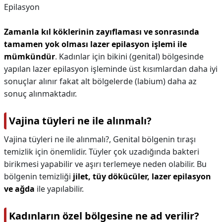
Epilasyon
Zamanla kıl köklerinin zayıflaması ve sonrasında
tamamen yok olması lazer epilasyon işlemi ile
mümkündür
. Kadınlar için bikini (genital) bölgesinde
yapılan lazer epilasyon işleminde üst kısımlardan daha iyi
sonuçlar alınır fakat alt bölgelerde (labium) daha az
sonuç alınmaktadır.
Vajina tüyleri ne ile alınmalı?
Vajina tüyleri ne ile alınmalı?,
Genital bölgenin tıraşı
temizlik için önemlidir. Tüyler çok uzadığında bakteri
birikmesi yapabilir ve aşırı terlemeye neden olabilir. Bu
bölgenin temizliği
jilet, tüy dökücüler, lazer epilasyon
ve ağda
ile yapılabilir.
Kadınların özel bölgesine ne ad verilir?