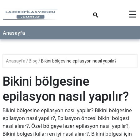
×
☰
Anasayfa
Anasayfa
Blog
Bikini bölgesine epilasyon nasıl yapılır?
Bikini bölgesine
epilasyon nasıl yapılır?
Bikini bölgesine epilasyon nasıl yapılır? Bikini bölgesine
epilasyon nasıl yapılır?, Epilasyon öncesi bikini bölgesi
nasıl alınır?, Özel bölgeye lazer epilasyon nasıl yapılır?,
Bikini bölgesi kılları en iyi nasıl alınır?, Bikini bölgesi için