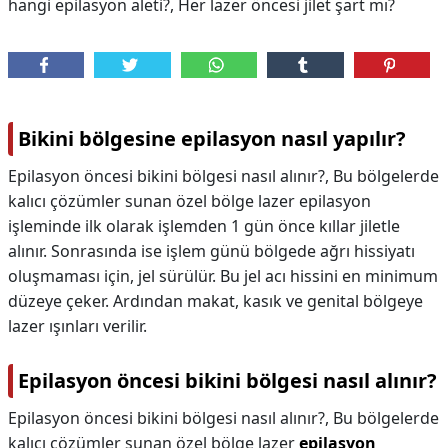
hangi epilasyon aleti?, Her lazer öncesi jilet şart mı?
Bikini bölgesine epilasyon nasıl yapılır?
Epilasyon öncesi bikini bölgesi nasıl alınır?, Bu bölgelerde
kalıcı çözümler sunan özel bölge lazer epilasyon
işleminde ilk olarak işlemden 1 gün önce kıllar jiletle
alınır. Sonrasında ise işlem günü bölgede ağrı hissiyatı
oluşmaması için, jel sürülür. Bu jel acı hissini en minimum
düzeye çeker. Ardından makat, kasık ve genital bölgeye
lazer ışınları verilir.
Epilasyon öncesi bikini bölgesi nasıl alınır?
Epilasyon öncesi bikini bölgesi nasıl alınır?,
Bu bölgelerde
kalıcı çözümler sunan özel bölge lazer
epilasyon