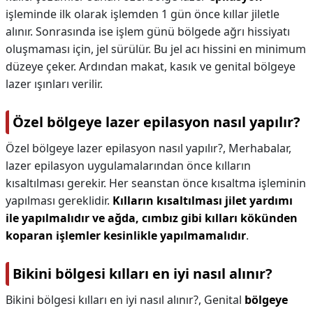
işleminde ilk olarak işlemden 1 gün önce kıllar jiletle
alınır. Sonrasında ise işlem günü bölgede ağrı hissiyatı
oluşmaması için, jel sürülür. Bu jel acı hissini en minimum
düzeye çeker. Ardından makat, kasık ve genital bölgeye
lazer ışınları verilir.
Özel bölgeye lazer epilasyon nasıl yapılır?
Özel bölgeye lazer epilasyon nasıl yapılır?,
Merhabalar,
lazer epilasyon uygulamalarından önce kılların
kısaltılması gerekir. Her seanstan önce kısaltma işleminin
yapılması gereklidir.
Kılların kısaltılması jilet yardımı
ile yapılmalıdır ve ağda, cımbız gibi kılları kökünden
koparan işlemler kesinlikle yapılmamalıdır
.
Bikini bölgesi kılları en iyi nasıl alınır?
Bikini bölgesi kılları en iyi nasıl alınır?,
Genital
bölgeye