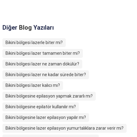
Diğer
Blog
Yazıları
Bikini bölgesi lazerle biter mi?
Bikini bölgesi lazer tamamen biter mi?
Bikini bölgesi lazer ne zaman dökülür?
Bikini bölgesi lazer ne kadar sürede biter?
Bikini bölgesi lazer kalıcı mı?
Bikini bölgesine epilasyon yapmak zararlı mı?
Bikini bölgesine epilatör kullanılır mı?
Bikini bölgesine lazer epilasyon yapılır mı?
Bikini bölgesine lazer epilasyon yumurtalıklara zarar verir mi?