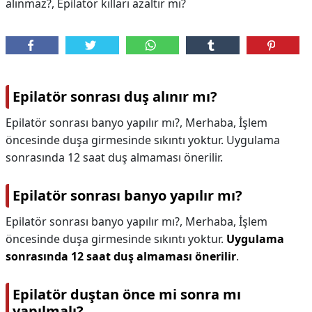
alınmaz?, Epilatör kılları azaltır mı?
Epilatör sonrası duş alınır mı?
Epilatör sonrası banyo yapılır mı?, Merhaba, İşlem
öncesinde duşa girmesinde sıkıntı yoktur. Uygulama
sonrasında 12 saat duş almaması önerilir.
Epilatör sonrası banyo yapılır mı?
Epilatör sonrası banyo yapılır mı?,
Merhaba, İşlem
öncesinde duşa girmesinde sıkıntı yoktur.
Uygulama
sonrasında 12 saat duş almaması önerilir
.
Epilatör duştan önce mi sonra mı
yapılmalı?