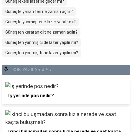
Güneş lekesi lazer ile geçer mi?
Güneşte yanan ten ne zaman açılır?
Güneşte yanmış tene lazer yapılır mı?
Güneşten kararan cilt ne zaman açılır?
Güneşten yanmış cilde lazer yapılır mı?
Güneşten yanmış tene lazer yapılır mı?
SON YAZILAR6565
İş yerinde pos nedir?
İkinci buluşmadan sonra kızla nerede ve saat kaçta