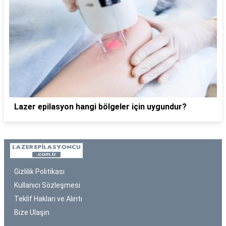
Lazer epilasyon hangi bölgeler için uygundur?
Gizlilik Politikası
Kullanıcı Sözleşmesi
Teklif Hakları ve Alıntı
Bize Ulaşın