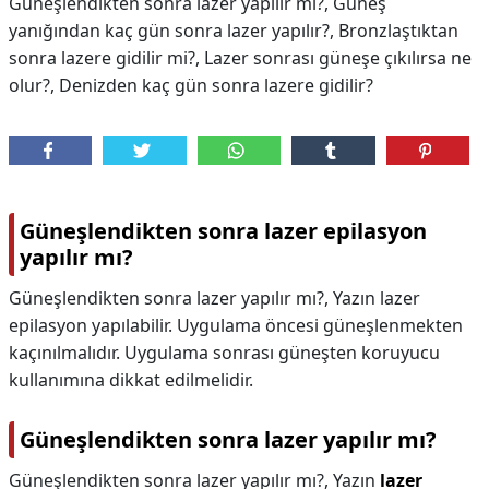
Güneşlendikten sonra lazer yapılır mı?, Güneş
yanığından kaç gün sonra lazer yapılır?, Bronzlaştıktan
sonra lazere gidilir mi?, Lazer sonrası güneşe çıkılırsa ne
olur?, Denizden kaç gün sonra lazere gidilir?
Güneşlendikten sonra lazer epilasyon
yapılır mı?
Güneşlendikten sonra lazer yapılır mı?, Yazın lazer
epilasyon yapılabilir. Uygulama öncesi güneşlenmekten
kaçınılmalıdır. Uygulama sonrası güneşten koruyucu
kullanımına dikkat edilmelidir.
Güneşlendikten sonra lazer yapılır mı?
Güneşlendikten sonra lazer yapılır mı?,
Yazın
lazer