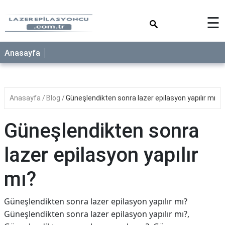
×
☰
Anasayfa
Anasayfa
Blog
Güneşlendikten sonra lazer epilasyon yapılır mı?
Güneşlendikten sonra
lazer epilasyon yapılır
mı?
Güneşlendikten sonra lazer epilasyon yapılır mı?
Güneşlendikten sonra lazer epilasyon yapılır mı?,