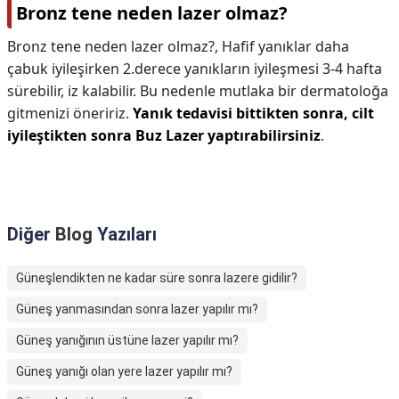
Bronz tene neden lazer olmaz?
Bronz tene neden lazer olmaz?,
Hafif yanıklar daha
çabuk iyileşirken 2.derece yanıkların iyileşmesi 3-4 hafta
sürebilir, iz kalabilir. Bu nedenle mutlaka bir dermatoloğa
gitmenizi öneririz.
Yanık tedavisi bittikten sonra, cilt
iyileştikten sonra Buz Lazer yaptırabilirsiniz
.
Diğer
Blog
Yazıları
Güneşlendikten ne kadar süre sonra lazere gidilir?
Güneş yanmasından sonra lazer yapılır mı?
Güneş yanığının üstüne lazer yapılır mı?
Güneş yanığı olan yere lazer yapılır mı?