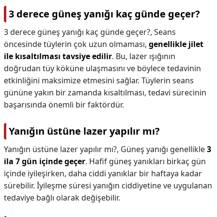
3 derece güneş yanığı kaç günde geçer?
3 derece güneş yanığı kaç günde geçer?,
Seans
öncesinde tüylerin çok uzun olmaması,
genellikle jilet
ile kısaltılması tavsiye edilir
. Bu, lazer ışığının
doğrudan tüy köküne ulaşmasını ve böylece tedavinin
etkinliğini maksimize etmesini sağlar. Tüylerin seans
gününe yakın bir zamanda kısaltılması, tedavi sürecinin
başarısında önemli bir faktördür.
Yanığın üstüne lazer yapılır mı?
Yanığın üstüne lazer yapılır mı?,
Güneş yanığı genellikle
3
ila 7 gün içinde geçer
. Hafif güneş yanıkları birkaç gün
içinde iyileşirken, daha ciddi yanıklar bir haftaya kadar
sürebilir. İyileşme süresi yanığın ciddiyetine ve uygulanan
tedaviye bağlı olarak değişebilir.