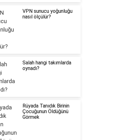
VPN sunucu yoğunluğu
nasıl ölçülür?
Salah hangi takımlarda
oynadı?
Rüyada Tanıdık Birinin
Çocuğunun Öldüğünü
Görmek