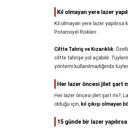
Kıl olmayan yere lazer yapıl
Kıl olmayan yere lazer yapılırsa k
Potansiyel Riskleri
Ciltte Tahriş ve Kızarıklık
: Özel
ciltte tahrişe yol açabilir. Tüy
yöntemi kullanılmadığında tüyle
Her lazer öncesi jilet şart 
Her lazer öncesi jilet şart mı?,
La
olduğu için,
kıl çıkışı olmayan bö
15 günde bir lazer yapılırsa