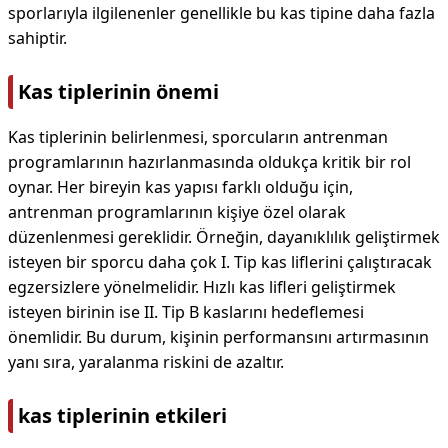
sporlarıyla ilgilenenler genellikle bu kas tipine daha fazla
sahiptir.
Kas tiplerinin önemi
Kas tiplerinin belirlenmesi, sporcuların antrenman
programlarının hazırlanmasında oldukça kritik bir rol
oynar. Her bireyin kas yapısı farklı olduğu için,
antrenman programlarının kişiye özel olarak
düzenlenmesi gereklidir. Örneğin, dayanıklılık geliştirmek
isteyen bir sporcu daha çok I. Tip kas liflerini çalıştıracak
egzersizlere yönelmelidir. Hızlı kas lifleri geliştirmek
isteyen birinin ise II. Tip B kaslarını hedeflemesi
önemlidir. Bu durum, kişinin performansını artırmasının
yanı sıra, yaralanma riskini de azaltır.
kas tiplerinin etkileri