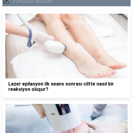
POPÜLER YAZILAR
Lazer epilasyon ilk seans sonrası ciltte nasıl bir
reaksiyon oluşur?