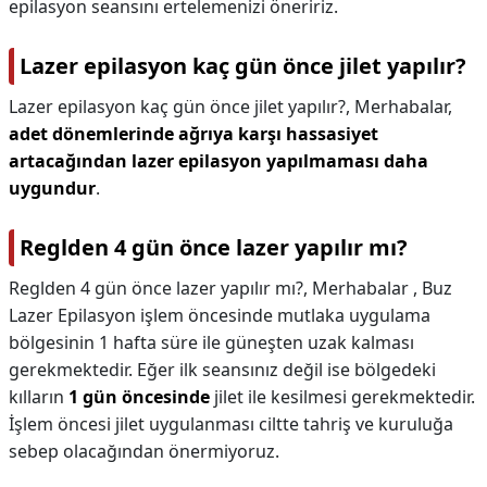
epilasyon seansını ertelemenizi öneririz.
Lazer epilasyon kaç gün önce jilet yapılır?
Lazer epilasyon kaç gün önce jilet yapılır?,
Merhabalar,
adet dönemlerinde ağrıya karşı hassasiyet
artacağından lazer epilasyon yapılmaması daha
uygundur
.
Reglden 4 gün önce lazer yapılır mı?
Reglden 4 gün önce lazer yapılır mı?,
Merhabalar , Buz
Lazer Epilasyon işlem öncesinde mutlaka uygulama
bölgesinin 1 hafta süre ile güneşten uzak kalması
gerekmektedir. Eğer ilk seansınız değil ise bölgedeki
kılların
1 gün öncesinde
jilet ile kesilmesi gerekmektedir.
İşlem öncesi jilet uygulanması ciltte tahriş ve kuruluğa
sebep olacağından önermiyoruz.