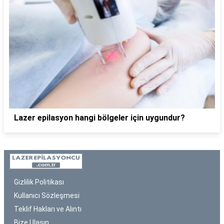
Lazer epilasyon hangi bölgeler için uygundur?
Gizlilik Politikası
Kullanıcı Sözleşmesi
Teklif Hakları ve Alıntı
Bize Ulaşın