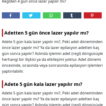
Reglden 4 gün önce lazer yapılır mı?
Adetten 5 gün önce lazer yapılır mı?
Adete 5 gün kala lazer yapılır mı?, Peki adet döneminden
önce lazer yapılır mı? Ya da lazer epilasyon adetten kaç
gün sonra yapılır? Aslında işlemin adet (regl) döngüsüyle
herhangi bir ilişkisi ya da etkileşimi yoktur. Adet dönemi
öncesinde, sırasında veya sonrasında epilasyon işlemleri
yaptırılabilir.
Adete 5 gün kala lazer yapılır mı?
Adete 5 gün kala lazer yapılır mı?,
Peki adet döneminden
önce lazer yapılır mı? Ya da lazer epilasyon adetten kaç
gün sonra yapılır? Aslında işlemin adet (regl) döngüsüyle