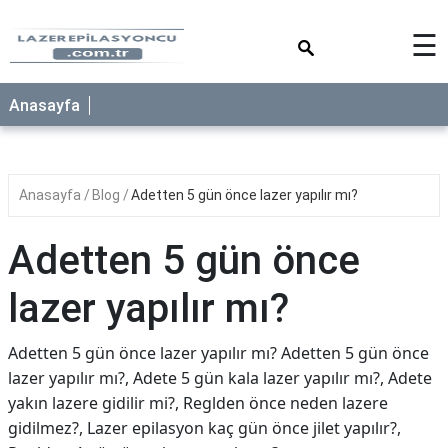
×
☰
Anasayfa
Anasayfa
Blog
Adetten 5 gün önce lazer yapılır mı?
Adetten 5 gün önce
lazer yapılır mı?
Adetten 5 gün önce lazer yapılır mı? Adetten 5 gün önce
lazer yapılır mı?, Adete 5 gün kala lazer yapılır mı?, Adete
yakın lazere gidilir mi?, Reglden önce neden lazere
gidilmez?, Lazer epilasyon kaç gün önce jilet yapılır?,