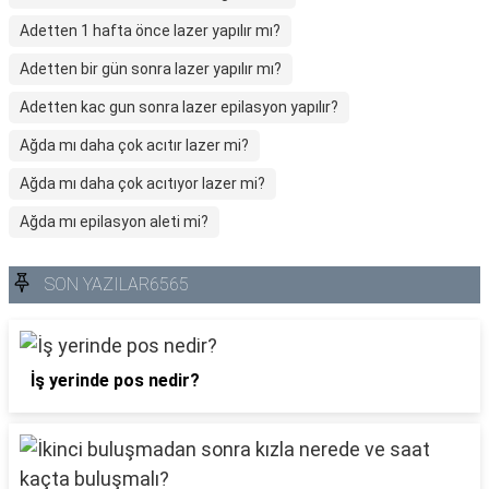
Adetten 1 hafta önce lazer yapılır mı?
Adetten bir gün sonra lazer yapılır mı?
Adetten kac gun sonra lazer epilasyon yapılır?
Ağda mı daha çok acıtır lazer mi?
Ağda mı daha çok acıtıyor lazer mi?
Ağda mı epilasyon aleti mi?
SON YAZILAR6565
İş yerinde pos nedir?