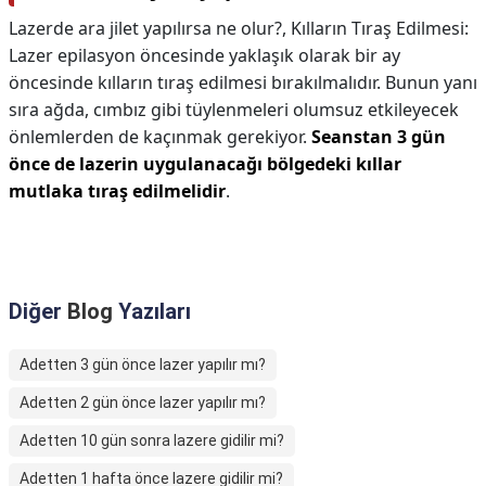
Lazerde ara jilet yapılırsa ne olur?,
Kılların Tıraş Edilmesi:
Lazer epilasyon öncesinde yaklaşık olarak bir ay
öncesinde kılların tıraş edilmesi bırakılmalıdır. Bunun yanı
sıra ağda, cımbız gibi tüylenmeleri olumsuz etkileyecek
önlemlerden de kaçınmak gerekiyor.
Seanstan 3 gün
önce de lazerin uygulanacağı bölgedeki kıllar
mutlaka tıraş edilmelidir
.
Diğer
Blog
Yazıları
Adetten 3 gün önce lazer yapılır mı?
Adetten 2 gün önce lazer yapılır mı?
Adetten 10 gün sonra lazere gidilir mi?
Adetten 1 hafta önce lazere gidilir mi?