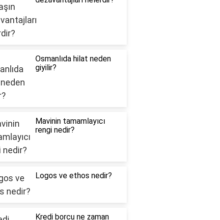
Osmanlıda hilat neden
giyilir?
Mavinin tamamlayıcı
rengi nedir?
Logos ve ethos nedir?
Kredi borcu ne zaman