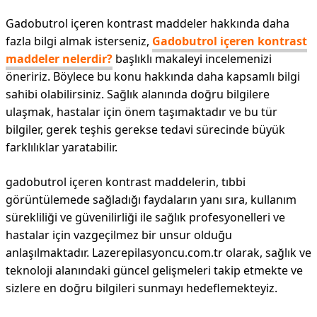
Gadobutrol içeren kontrast maddeler hakkında daha
fazla bilgi almak isterseniz,
Gadobutrol içeren kontrast
maddeler nelerdir?
başlıklı makaleyi incelemenizi
öneririz. Böylece bu konu hakkında daha kapsamlı bilgi
sahibi olabilirsiniz. Sağlık alanında doğru bilgilere
ulaşmak, hastalar için önem taşımaktadır ve bu tür
bilgiler, gerek teşhis gerekse tedavi sürecinde büyük
farklılıklar yaratabilir.
gadobutrol içeren kontrast maddelerin, tıbbi
görüntülemede sağladığı faydaların yanı sıra, kullanım
sürekliliği ve güvenilirliği ile sağlık profesyonelleri ve
hastalar için vazgeçilmez bir unsur olduğu
anlaşılmaktadır. Lazerepilasyoncu.com.tr olarak, sağlık ve
teknoloji alanındaki güncel gelişmeleri takip etmekte ve
sizlere en doğru bilgileri sunmayı hedeflemekteyiz.