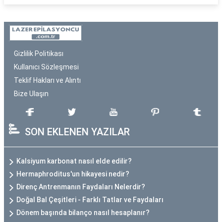
Gizlilik Politikası
Kullanıcı Sözleşmesi
Teklif Hakları ve Alıntı
Bize Ulaşın
SON EKLENEN YAZILAR
Kalsiyum karbonat nasıl elde edilir?
Hermaphroditus'un hikayesi nedir?
Direnç Antrenmanın Faydaları Nelerdir?
Doğal Bal Çeşitleri - Farklı Tatlar ve Faydaları
Dönem başında bilanço nasıl hesaplanır?