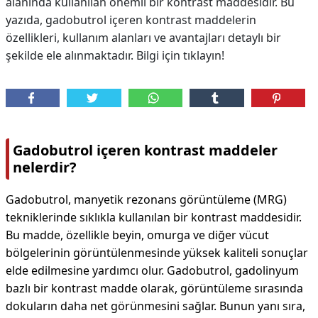
alanında kullanılan önemli bir kontrast maddesidir. Bu
yazıda, gadobutrol içeren kontrast maddelerin
özellikleri, kullanım alanları ve avantajları detaylı bir
şekilde ele alınmaktadır. Bilgi için tıklayın!
Gadobutrol içeren kontrast maddeler
nelerdir?
Gadobutrol, manyetik rezonans görüntüleme (MRG)
tekniklerinde sıklıkla kullanılan bir kontrast maddesidir.
Bu madde, özellikle beyin, omurga ve diğer vücut
bölgelerinin görüntülenmesinde yüksek kaliteli sonuçlar
elde edilmesine yardımcı olur. Gadobutrol, gadolinyum
bazlı bir kontrast madde olarak, görüntüleme sırasında
dokuların daha net görünmesini sağlar. Bunun yanı sıra,