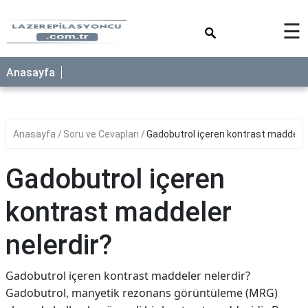
×
☰
Anasayfa
Anasayfa
Soru ve Cevapları
Gadobutrol içeren kontrast maddeler
Gadobutrol içeren
kontrast maddeler
nelerdir?
Gadobutrol içeren kontrast maddeler nelerdir?
Gadobutrol, manyetik rezonans görüntüleme (MRG)