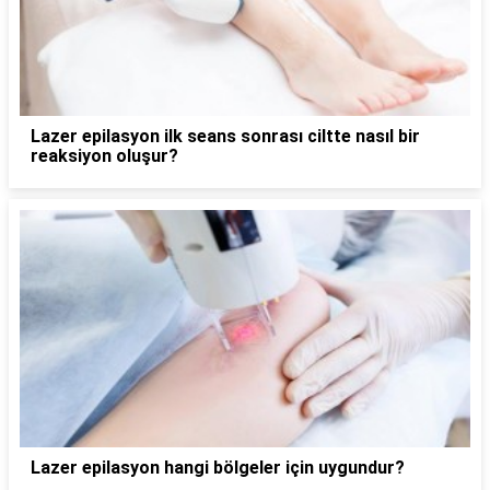
Lazer epilasyon ilk seans sonrası ciltte nasıl bir
reaksiyon oluşur?
Lazer epilasyon hangi bölgeler için uygundur?