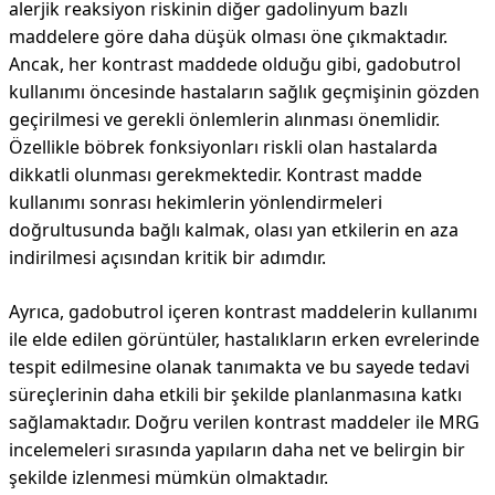
alerjik reaksiyon riskinin diğer gadolinyum bazlı
maddelere göre daha düşük olması öne çıkmaktadır.
Ancak, her kontrast maddede olduğu gibi, gadobutrol
kullanımı öncesinde hastaların sağlık geçmişinin gözden
geçirilmesi ve gerekli önlemlerin alınması önemlidir.
Özellikle böbrek fonksiyonları riskli olan hastalarda
dikkatli olunması gerekmektedir. Kontrast madde
kullanımı sonrası hekimlerin yönlendirmeleri
doğrultusunda bağlı kalmak, olası yan etkilerin en aza
indirilmesi açısından kritik bir adımdır.
Ayrıca, gadobutrol içeren kontrast maddelerin kullanımı
ile elde edilen görüntüler, hastalıkların erken evrelerinde
tespit edilmesine olanak tanımakta ve bu sayede tedavi
süreçlerinin daha etkili bir şekilde planlanmasına katkı
sağlamaktadır. Doğru verilen kontrast maddeler ile MRG
incelemeleri sırasında yapıların daha net ve belirgin bir
şekilde izlenmesi mümkün olmaktadır.