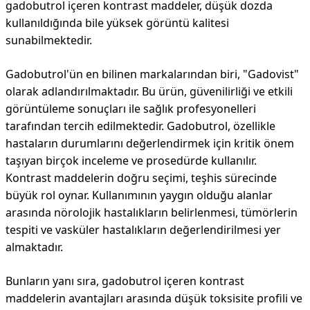
gadobutrol içeren kontrast maddeler, düşük dozda
kullanıldığında bile yüksek görüntü kalitesi
sunabilmektedir.
Gadobutrol'ün en bilinen markalarından biri, "Gadovist"
olarak adlandırılmaktadır. Bu ürün, güvenilirliği ve etkili
görüntüleme sonuçları ile sağlık profesyonelleri
tarafından tercih edilmektedir. Gadobutrol, özellikle
hastaların durumlarını değerlendirmek için kritik önem
taşıyan birçok inceleme ve prosedürde kullanılır.
Kontrast maddelerin doğru seçimi, teşhis sürecinde
büyük rol oynar. Kullanımının yaygın olduğu alanlar
arasında nörolojik hastalıkların belirlenmesi, tümörlerin
tespiti ve vasküler hastalıkların değerlendirilmesi yer
almaktadır.
Bunların yanı sıra, gadobutrol içeren kontrast
maddelerin avantajları arasında düşük toksisite profili ve