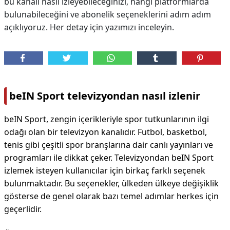
bu kanalı nasıl izleyebileceğinizi, hangi platformlarda
bulunabileceğini ve abonelik seçeneklerini adım adım
açıklıyoruz. Her detay için yazımızı inceleyin.
beIN Sport televizyondan nasıl izlenir
beIN Sport, zengin içerikleriyle spor tutkunlarının ilgi
odağı olan bir televizyon kanalıdır. Futbol, basketbol,
tenis gibi çeşitli spor branşlarına dair canlı yayınları ve
programları ile dikkat çeker. Televizyondan beIN Sport
izlemek isteyen kullanıcılar için birkaç farklı seçenek
bulunmaktadır. Bu seçenekler, ülkeden ülkeye değişiklik
gösterse de genel olarak bazı temel adımlar herkes için
geçerlidir.