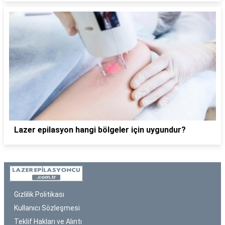
Lazer epilasyon hangi bölgeler için uygundur?
Gizlilik Politikası
Kullanıcı Sözleşmesi
Teklif Hakları ve Alıntı