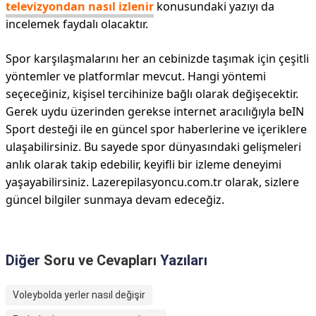
televizyondan nasıl izlenir
konusundaki yazıyı da
incelemek faydalı olacaktır.
Spor karşılaşmalarını her an cebinizde taşımak için çeşitli
yöntemler ve platformlar mevcut. Hangi yöntemi
seçeceğiniz, kişisel tercihinize bağlı olarak değişecektir.
Gerek uydu üzerinden gerekse internet aracılığıyla beIN
Sport desteği ile en güncel spor haberlerine ve içeriklere
ulaşabilirsiniz. Bu sayede spor dünyasındaki gelişmeleri
anlık olarak takip edebilir, keyifli bir izleme deneyimi
yaşayabilirsiniz. Lazerepilasyoncu.com.tr olarak, sizlere
güncel bilgiler sunmaya devam edeceğiz.
Diğer
Soru ve Cevapları
Yazıları
Voleybolda yerler nasıl değişir