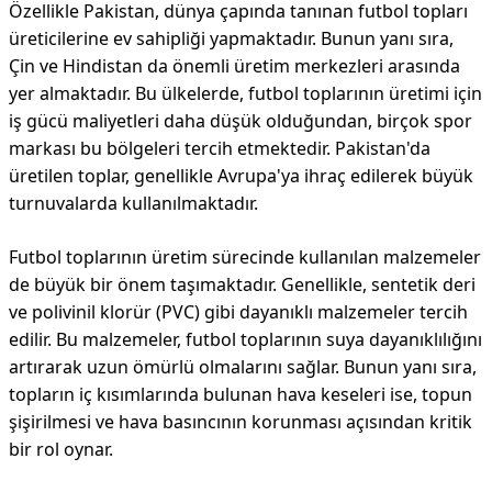
Özellikle Pakistan, dünya çapında tanınan futbol topları
üreticilerine ev sahipliği yapmaktadır. Bunun yanı sıra,
Çin ve Hindistan da önemli üretim merkezleri arasında
yer almaktadır. Bu ülkelerde, futbol toplarının üretimi için
iş gücü maliyetleri daha düşük olduğundan, birçok spor
markası bu bölgeleri tercih etmektedir. Pakistan'da
üretilen toplar, genellikle Avrupa'ya ihraç edilerek büyük
turnuvalarda kullanılmaktadır.
Futbol toplarının üretim sürecinde kullanılan malzemeler
de büyük bir önem taşımaktadır. Genellikle, sentetik deri
ve polivinil klorür (PVC) gibi dayanıklı malzemeler tercih
edilir. Bu malzemeler, futbol toplarının suya dayanıklılığını
artırarak uzun ömürlü olmalarını sağlar. Bunun yanı sıra,
topların iç kısımlarında bulunan hava keseleri ise, topun
şişirilmesi ve hava basıncının korunması açısından kritik
bir rol oynar.