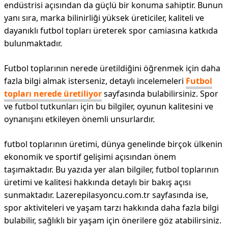
endüstrisi açısından da güçlü bir konuma sahiptir. Bunun
yanı sıra, marka bilinirliği yüksek üreticiler, kaliteli ve
dayanıklı futbol topları üreterek spor camiasına katkıda
bulunmaktadır.
Futbol toplarının nerede üretildiğini öğrenmek için daha
fazla bilgi almak isterseniz, detaylı incelemeleri
Futbol
topları nerede üretiliyor
sayfasında bulabilirsiniz. Spor
ve futbol tutkunları için bu bilgiler, oyunun kalitesini ve
oynanışını etkileyen önemli unsurlardır.
futbol toplarının üretimi, dünya genelinde birçok ülkenin
ekonomik ve sportif gelişimi açısından önem
taşımaktadır. Bu yazıda yer alan bilgiler, futbol toplarının
üretimi ve kalitesi hakkında detaylı bir bakış açısı
sunmaktadır. Lazerepilasyoncu.com.tr sayfasında ise,
spor aktiviteleri ve yaşam tarzı hakkında daha fazla bilgi
bulabilir, sağlıklı bir yaşam için önerilere göz atabilirsiniz.