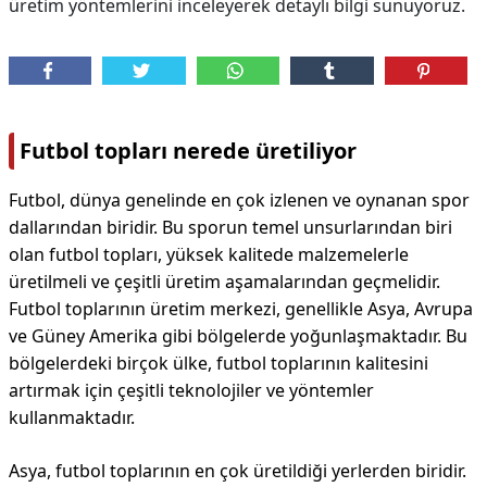
üretim yöntemlerini inceleyerek detaylı bilgi sunuyoruz.
Futbol topları nerede üretiliyor
Futbol, dünya genelinde en çok izlenen ve oynanan spor
dallarından biridir. Bu sporun temel unsurlarından biri
olan futbol topları, yüksek kalitede malzemelerle
üretilmeli ve çeşitli üretim aşamalarından geçmelidir.
Futbol toplarının üretim merkezi, genellikle Asya, Avrupa
ve Güney Amerika gibi bölgelerde yoğunlaşmaktadır. Bu
bölgelerdeki birçok ülke, futbol toplarının kalitesini
artırmak için çeşitli teknolojiler ve yöntemler
kullanmaktadır.
Asya, futbol toplarının en çok üretildiği yerlerden biridir.