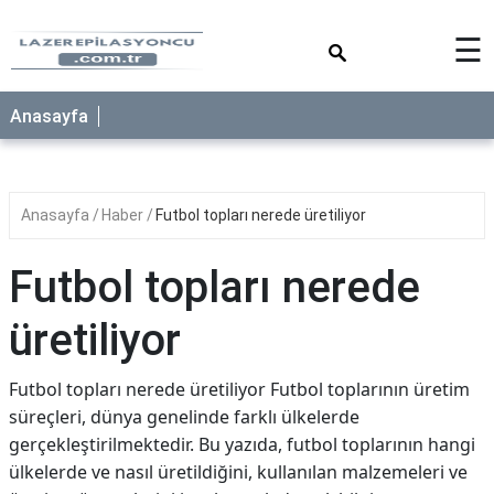
×
☰
Anasayfa
Anasayfa
Haber
Futbol topları nerede üretiliyor
Futbol topları nerede
üretiliyor
Futbol topları nerede üretiliyor Futbol toplarının üretim
süreçleri, dünya genelinde farklı ülkelerde
gerçekleştirilmektedir. Bu yazıda, futbol toplarının hangi
ülkelerde ve nasıl üretildiğini, kullanılan malzemeleri ve