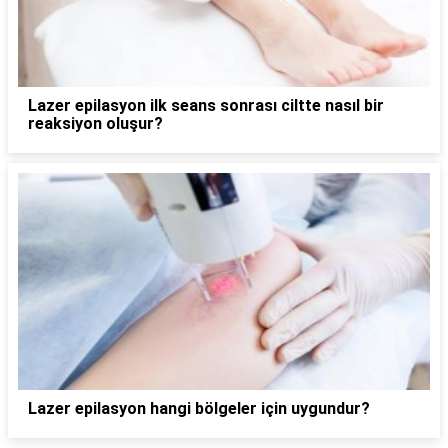
Lazer epilasyon ilk seans sonrası ciltte nasıl bir
reaksiyon oluşur?
Lazer epilasyon hangi bölgeler için uygundur?