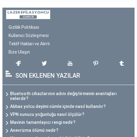
Gizlilik Politikası
Kullanıcı Sözleşmesi
Teklif Hakları ve Alıntı
Bize Ulaşın
SON EKLENEN YAZILAR
Bluetooth cihazlarının adını değiştirmenin avantajları
nelerdir?
Abbas yolcu deyimi cümle içinde nasıl kullanılır?
VPN sunucu yoğunluğu nasıl ölçülür?
Mavinin tamamlayıcı rengi nedir?
Anevrizma ölümü nedir?