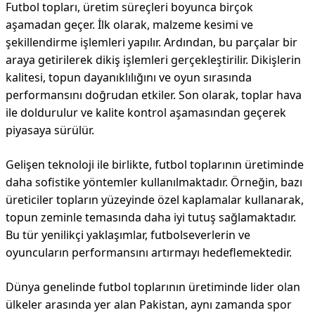
Futbol topları, üretim süreçleri boyunca birçok
aşamadan geçer. İlk olarak, malzeme kesimi ve
şekillendirme işlemleri yapılır. Ardından, bu parçalar bir
araya getirilerek dikiş işlemleri gerçekleştirilir. Dikişlerin
kalitesi, topun dayanıklılığını ve oyun sırasında
performansını doğrudan etkiler. Son olarak, toplar hava
ile doldurulur ve kalite kontrol aşamasından geçerek
piyasaya sürülür.
Gelişen teknoloji ile birlikte, futbol toplarının üretiminde
daha sofistike yöntemler kullanılmaktadır. Örneğin, bazı
üreticiler topların yüzeyinde özel kaplamalar kullanarak,
topun zeminle temasında daha iyi tutuş sağlamaktadır.
Bu tür yenilikçi yaklaşımlar, futbolseverlerin ve
oyuncuların performansını artırmayı hedeflemektedir.
Dünya genelinde futbol toplarının üretiminde lider olan
ülkeler arasında yer alan Pakistan, aynı zamanda spor