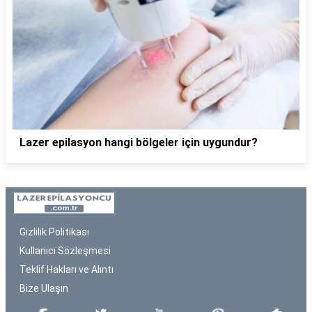
Lazer epilasyon hangi bölgeler için uygundur?
Gizlilik Politikası
Kullanıcı Sözleşmesi
Teklif Hakları ve Alıntı
Bize Ulaşın