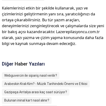
Kalemlerinizi etkin bir şekilde kullanarak, yazı ve
çizimlerinizi geliştirmenin yanı sıra, yaratıcılığınızı da
ortaya çıkarabilirsiniz. Bu tür yazım araçları,
deneyimlerinizi zenginleştirecek ve çalışmalarda size yeni
bir bakış açısı kazandıracaktır. Lazerepilasyoncu.com.tr
olarak, yazı yazma ve çizim yapma konusunda daha fazla
bilgi ve kaynak sunmaya devam edeceğiz.
Diğer
Haber
Yazıları
Webguvercin ile sipariş nasıl verilir?
Arabeskin Kralı Kim? - Müzik Tarihindeki Önemi ve Etkisi
Gazipaşa Antalya arası kaç saat sürüyor?
Bulunan ininal kart nasıl alınır?