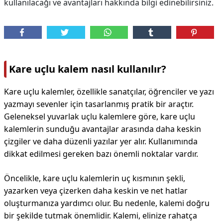
kullanılacağı ve avantajları hakkında bilgi edinebilirsiniz.
Kare uçlu kalem nasıl kullanılır?
Kare uçlu kalemler, özellikle sanatçılar, öğrenciler ve yazı
yazmayı sevenler için tasarlanmış pratik bir araçtır.
Geleneksel yuvarlak uçlu kalemlere göre, kare uçlu
kalemlerin sunduğu avantajlar arasında daha keskin
çizgiler ve daha düzenli yazılar yer alır. Kullanımında
dikkat edilmesi gereken bazı önemli noktalar vardır.
Öncelikle, kare uçlu kalemlerin uç kısmının şekli,
yazarken veya çizerken daha keskin ve net hatlar
oluşturmanıza yardımcı olur. Bu nedenle, kalemi doğru
bir şekilde tutmak önemlidir. Kalemi, elinize rahatça