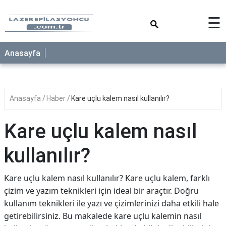
×
☰
Anasayfa
Anasayfa
Haber
Kare uçlu kalem nasıl kullanılır?
Kare uçlu kalem nasıl
kullanılır?
Kare uçlu kalem nasıl kullanılır? Kare uçlu kalem, farklı
çizim ve yazım teknikleri için ideal bir araçtır. Doğru
kullanım teknikleri ile yazı ve çizimlerinizi daha etkili hale
getirebilirsiniz. Bu makalede kare uçlu kalemin nasıl