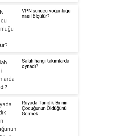
VPN sunucu yoğunluğu
nasıl ölçülür?
Salah hangi takımlarda
oynadı?
Rüyada Tanıdık Birinin
Çocuğunun Öldüğünü
Görmek